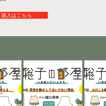
購入はこちら