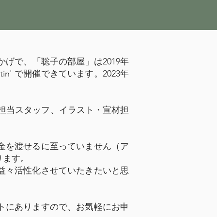
で、「聡子の部屋」は2019年
in' で開催できています。2023年
担当スタッフ、イラスト・宣材担
金を渡せるに至っていません（ア
ります。
益々活性化させていたきたいと思
トにありますので、お気軽にお申