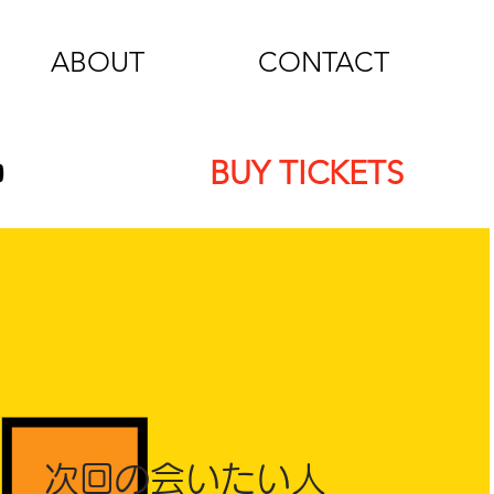
ABOUT
CONTACT
BUY TICKETS
​次回の会いたい人