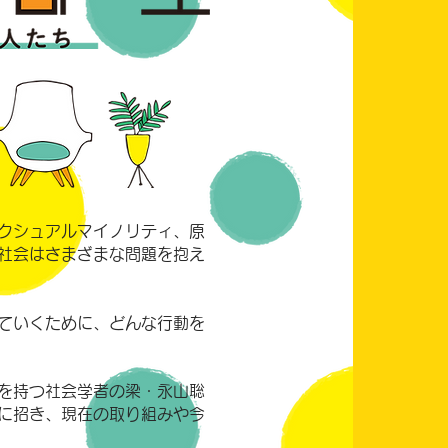
クシュアルマイノリティ、原
社会はさまざまな問題を抱え
ていくために、どんな行動を
を持つ社会学者の梁・永山聡
に招き、現在の取り組みや今