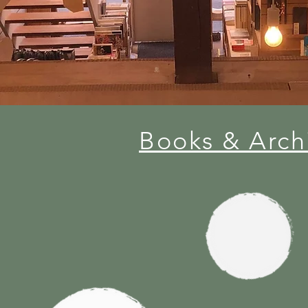
​Books & Arch