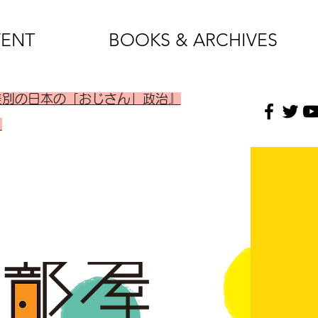
VENT
BOOKS & ARCHIVES
差別の日本の「おじさん」政治』
）