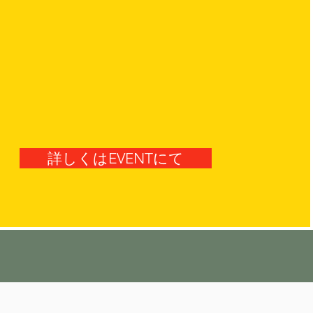
詳しくはEVENTにて