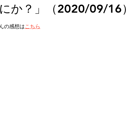
か？」（2020/09/16
んの感想は
こちら