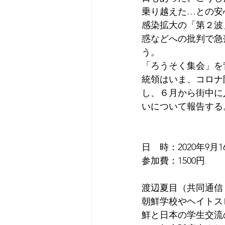
乗り越えた…との安
感染拡大の「第２波
惑などへの批判で急
う。
「ろうそく集会」を
統領はいま、コロナ
し、６月から街中に
いについて報告する
日　時：2020年9月1
参加費：1500円
渡辺夏目（共同通信
朝鮮学校やヘイトス
鮮と日本の学生交流