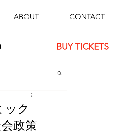
ABOUT
CONTACT
BUY TICKETS
ミック
社会政策