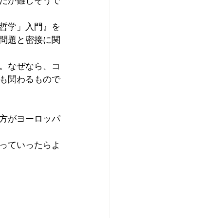
だか難しそうで
哲学」入門』を
問題と密接に関
。なぜなら、コ
も関わるもので
り方がヨーロッパ
っていったらよ