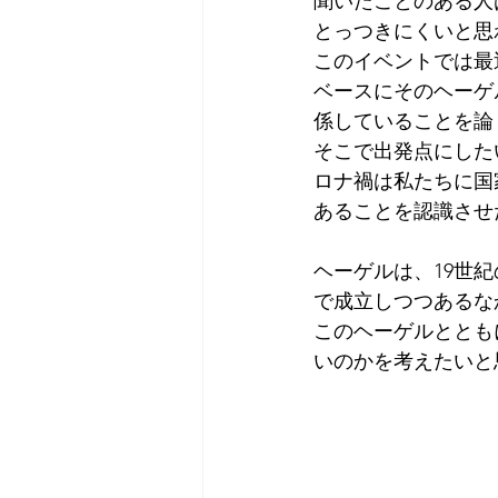
聞いたことのある人
とっつきにくいと思
このイベントでは最
ベースにそのヘーゲ
係していることを論
そこで出発点にした
ロナ禍は私たちに国
あることを認識させ
ヘーゲルは、19世
で成立しつつあるな
このヘーゲルととも
いのかを考えたいと