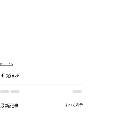
BOOKS
すべて表示
最新記事