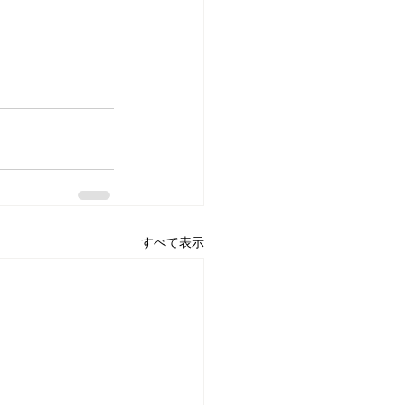
すべて表示