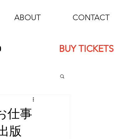
ABOUT
CONTACT
BUY TICKETS
のお仕事
出版