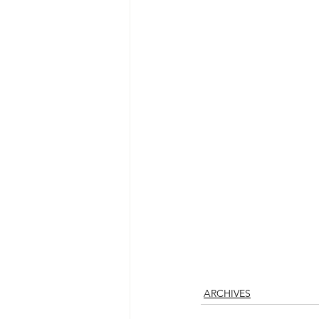
ARCHIVES