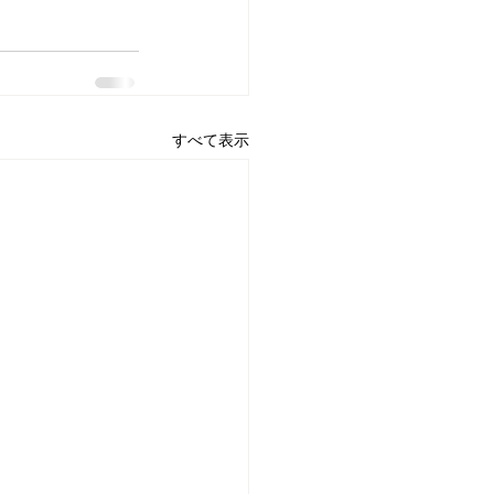
すべて表示