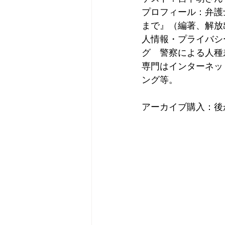
プロフィール：弁護
まで』（編著、解放
人情報・プライバシ
グ　警察による人種
専門はインターネッ
ング等。
アーカイブ購入：後