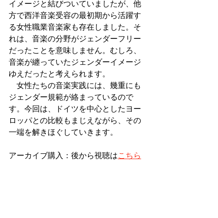
イメージと結びついていましたが、他
方で西洋音楽受容の最初期から活躍す
る女性職業音楽家も存在しました。そ
れは、音楽の分野がジェンダーフリー
だったことを意味しません。むしろ、
音楽が纏っていたジェンダーイメージ
ゆえだったと考えられます。
　女性たちの音楽実践には、幾重にも
ジェンダー規範が絡まっているので
す。今回は、ドイツを中心としたヨー
ロッパとの比較もまじえながら、その
一端を解きほぐしていきます。　
アーカイブ購入：後から視聴は
こちら